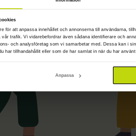
Gå till startsidan
cookies
e för att anpassa innehållet och annonserna till användarna, tillh
vår trafik. Vi vidarebefordrar även sådana identifierare och anna
nnons- och analysföretag som vi samarbetar med. Dessa kan i sin
har tillhandahållit eller som de har samlat in när du har använt 
Anpassa