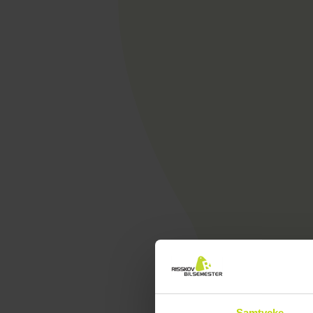
Samtycke