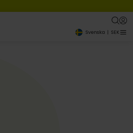
Svenska
|
SEK