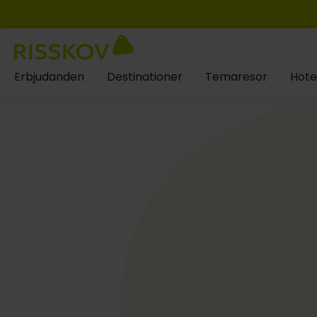
Erbjudanden
Destinationer
Temaresor
Hote