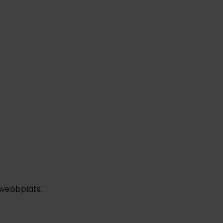
 webbplats.