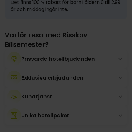
Det finns 100 % rabatt för barn i åldern 0 till 2,99 
år och middag ingår inte.
Varför resa med Risskov
Bilsemester?
Prisvärda hotellbjudanden
Exklusiva erbjudanden
Kundtjänst
Unika hotellpaket