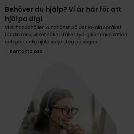
Behöver du hjälp? Vi är här för att
hjälpa dig!
Vi tillhandahåller kundtjänst på det lokala språket
för din resa, vilket säkerställer tydlig kommunikation
och personlig hjälp varje steg på vägen.
Kontakta oss