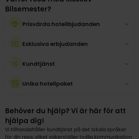
Bilsemester?
Prisvärda hotellbjudanden
Exklusiva erbjudanden
Kundtjänst
Unika hotellpaket
Behöver du hjälp? Vi är här för att
hjälpa dig!
Vi tillhandahåller kundtjänst på det lokala språket
för din resa, vilket säkerställer tydlig kommunikation