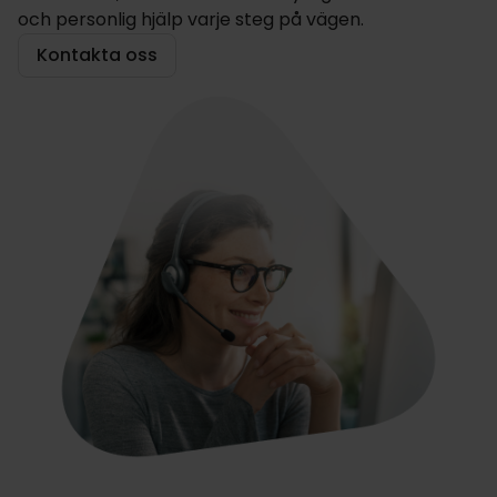
och personlig hjälp varje steg på vägen.
Kontakta oss