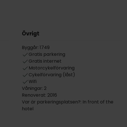
Övrigt
Byggår: 1749
Gratis parkering
Gratis internet
Motorcykelförvaring
Cykelförvaring (låst)
Wifi
Våningar: 2
Renoverat: 2016
Var är parkeringsplatsen?: In front of the
hotel