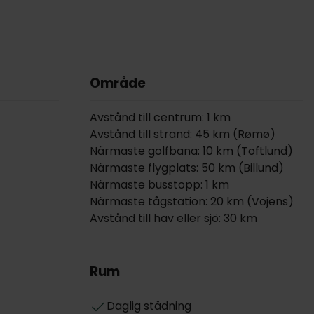
Område
Avstånd till centrum: 1 km
Avstånd till strand: 45 km (Rømø)
Närmaste golfbana: 10 km (Toftlund)
Närmaste flygplats: 50 km (Billund)
Närmaste busstopp: 1 km
Närmaste tågstation: 20 km (Vojens)
Avstånd till hav eller sjö: 30 km
Rum
Daglig städning