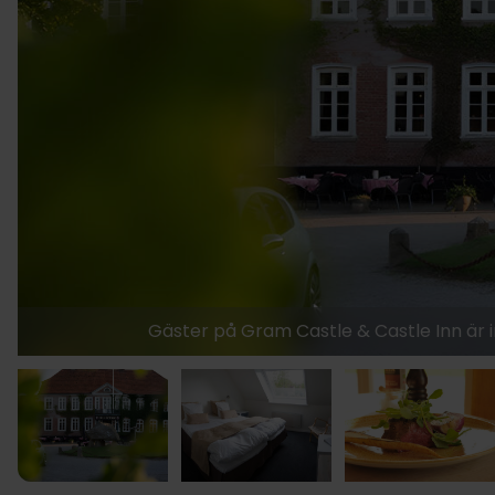
Gäster på Gram Castle & Castle Inn är in