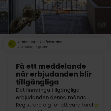
1 / 7
Grand Hotel Åsgårdstrand
2-3 nätter • 2 gäster
Få ett meddelande
när erbjudanden blir
tillgängliga
Det finns inga tillgängliga
erbjudanden denna månad.
Registrera dig för att vara först