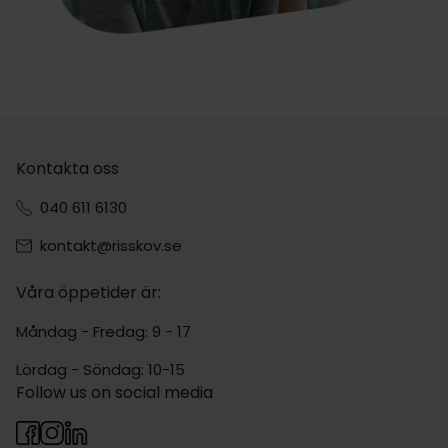
Kontakta oss
040 611 6130
kontakt@risskov.se
Våra öppetider är:
Måndag - Fredag: 9 - 17
Lördag - Söndag: 10-15
Follow us on social media