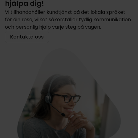
hjälpa dig!
Vi tillhandahåller kundtjänst på det lokala språket
för din resa, vilket säkerställer tydlig kommunikation
och personlig hjälp varje steg på vägen.
Kontakta oss