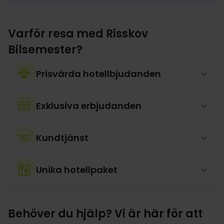
Varför resa med Risskov
Bilsemester?
Prisvärda hotellbjudanden
Exklusiva erbjudanden
Kundtjänst
Unika hotellpaket
Behöver du hjälp? Vi är här för att