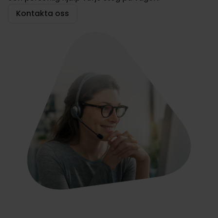
Kontakta oss