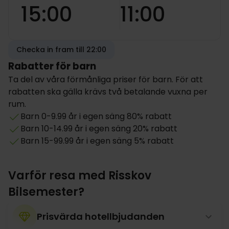
15:00
11:00
Checka in fram till 22:00
Rabatter för barn
Ta del av våra förmånliga priser för barn. För att
rabatten ska gälla krävs två betalande vuxna per
rum.
Barn 0-9.99 år i egen säng 80% rabatt
Barn 10-14.99 år i egen säng 20% rabatt
Barn 15-99.99 år i egen säng 5% rabatt
Varför resa med Risskov
Bilsemester?
Prisvärda hotellbjudanden