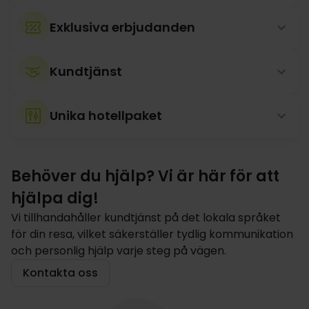
Exklusiva erbjudanden
Kundtjänst
Unika hotellpaket
Behöver du hjälp? Vi är här för att
hjälpa dig!
Vi tillhandahåller kundtjänst på det lokala språket
för din resa, vilket säkerställer tydlig kommunikation
och personlig hjälp varje steg på vägen.
Kontakta oss