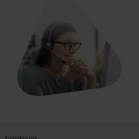
Kontakta oss