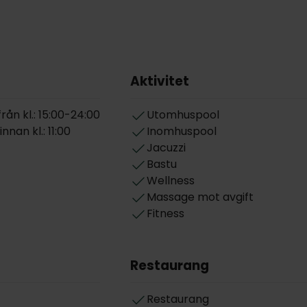
Aktivitet
rån kl.: 15:00-24:00
Utomhuspool
nan kl.: 11:00
Inomhuspool
Jacuzzi
Bastu
Wellness
Massage mot avgift
Fitness
Restaurang
Restaurang