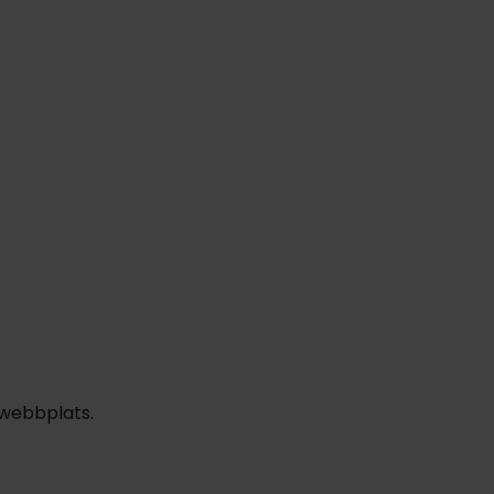
 webbplats.