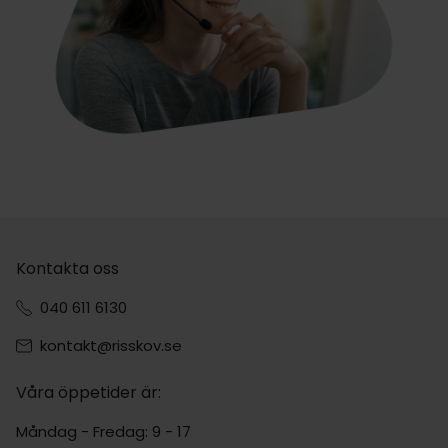
Kontakta oss
040 611 6130
kontakt@risskov.se
Våra öppetider är:
Måndag - Fredag: 9 - 17