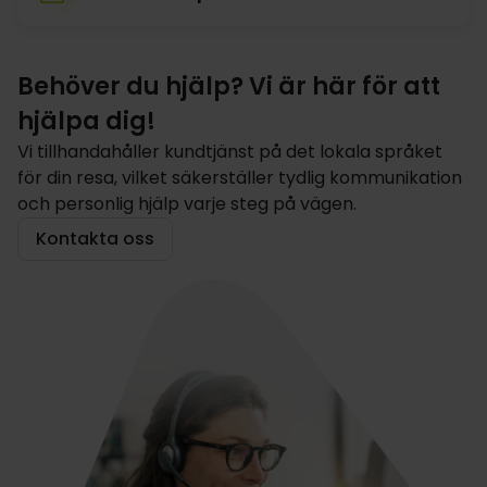
Behöver du hjälp? Vi är här för att
hjälpa dig!
Vi tillhandahåller kundtjänst på det lokala språket
för din resa, vilket säkerställer tydlig kommunikation
och personlig hjälp varje steg på vägen.
Kontakta oss