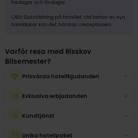
fredagar och lördagar.

OBS! Slutstädning på hotellet. Vid behov av nya 
handdukar kan det hämtas i receptionen.
Varför resa med Risskov
Bilsemester?
Prisvärda hotellbjudanden
Exklusiva erbjudanden
Kundtjänst
Unika hotellpaket