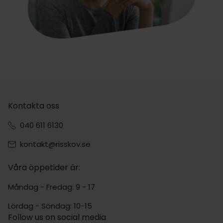
Kontakta oss
040 611 6130
kontakt@risskov.se
Våra öppetider är:
Måndag - Fredag: 9 - 17
Lördag - Söndag: 10-15
Follow us on social media