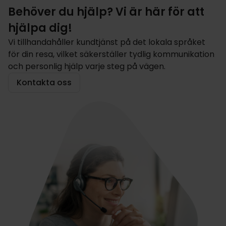
Behöver du hjälp? Vi är här för att
hjälpa dig!
Vi tillhandahåller kundtjänst på det lokala språket
för din resa, vilket säkerställer tydlig kommunikation
och personlig hjälp varje steg på vägen.
Kontakta oss