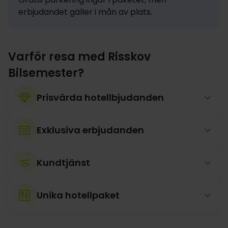
erbjudandet gäller i mån av plats.
Varför resa med Risskov
Bilsemester?
Prisvärda hotellbjudanden
Exklusiva erbjudanden
Kundtjänst
Unika hotellpaket