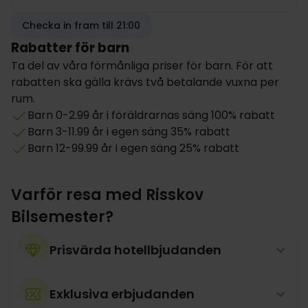
Checka in fram till 21:00
Rabatter för barn
Ta del av våra förmånliga priser för barn. För att
rabatten ska gälla krävs två betalande vuxna per
rum.
Barn 0-2.99 år i föräldrarnas säng 100% rabatt
Barn 3-11.99 år i egen säng 35% rabatt
Barn 12-99.99 år i egen säng 25% rabatt
Varför resa med Risskov
Bilsemester?
Prisvärda hotellbjudanden
Exklusiva erbjudanden