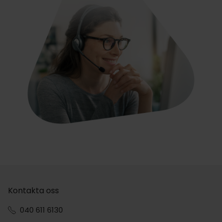
Kontakta oss
040 611 6130