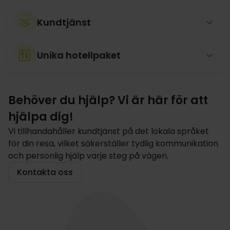
Kundtjänst
Unika hotellpaket
Behöver du hjälp? Vi är här för att
hjälpa dig!
Vi tillhandahåller kundtjänst på det lokala språket
för din resa, vilket säkerställer tydlig kommunikation
och personlig hjälp varje steg på vägen.
Kontakta oss