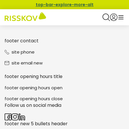
top-bar-explore-more-alt
footer contact
site phone
site email new
footer opening hours title
footer opening hours open
footer opening hours close
Follow us on social media
footer new 5 bullets header