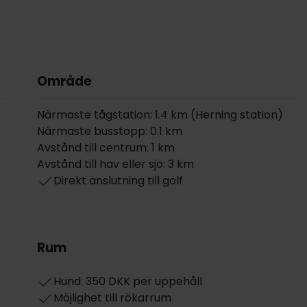
Område
Närmaste tågstation: 1.4 km (Herning station)
Närmaste busstopp: 0.1 km
Avstånd till centrum: 1 km
Avstånd till hav eller sjö: 3 km
Direkt anslutning till golf
Rum
Hund: 350 DKK per uppehåll
Möjlighet till rökarrum