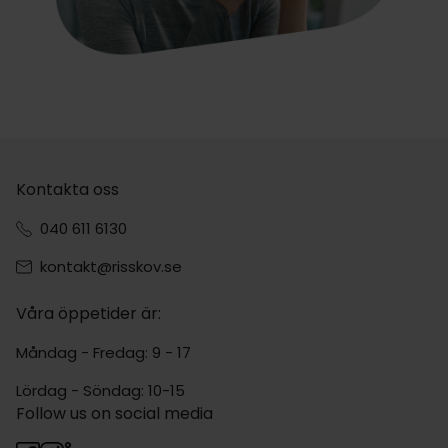
Kontakta oss
040 611 6130
kontakt@risskov.se
Våra öppetider är:
Måndag - Fredag: 9 - 17
Lördag - Söndag: 10-15
Follow us on social media