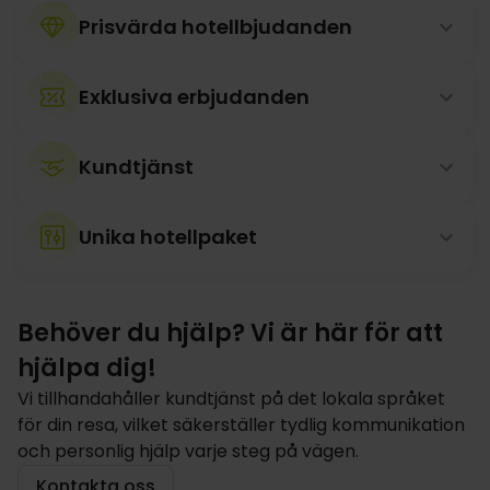
Prisvärda hotellbjudanden
Exklusiva erbjudanden
Kundtjänst
Unika hotellpaket
Behöver du hjälp? Vi är här för att
hjälpa dig!
Vi tillhandahåller kundtjänst på det lokala språket
för din resa, vilket säkerställer tydlig kommunikation
och personlig hjälp varje steg på vägen.
Kontakta oss