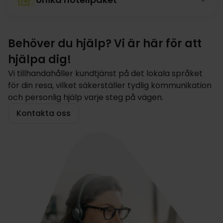
Behöver du hjälp? Vi är här för att
hjälpa dig!
Vi tillhandahåller kundtjänst på det lokala språket
för din resa, vilket säkerställer tydlig kommunikation
och personlig hjälp varje steg på vägen.
Kontakta oss