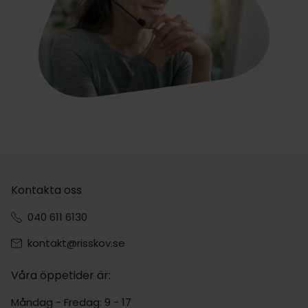
Kontakta oss
040 611 6130
kontakt@risskov.se
Våra öppetider är:
Måndag - Fredag: 9 - 17