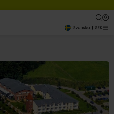
Svenska
|
SEK