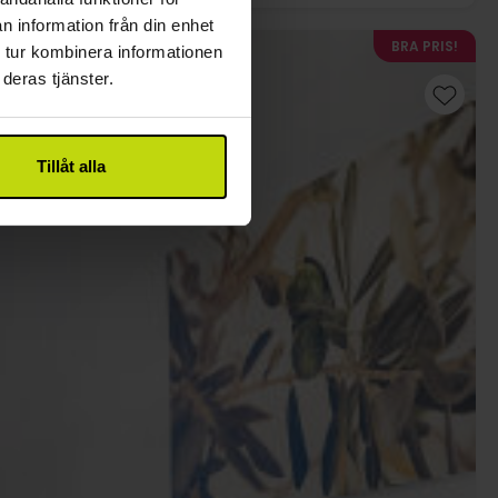
n information från din enhet
BRA PRIS!
 tur kombinera informationen
deras tjänster.
Tillåt alla