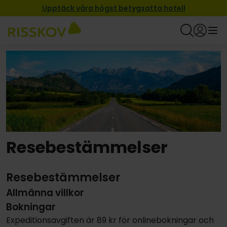
Upptäck våra högst betygsatta hotell
Resebestämmelser
Resebestämmelser
Allmänna villkor
Bokningar
Expeditionsavgiften är 89 kr för onlinebokningar och