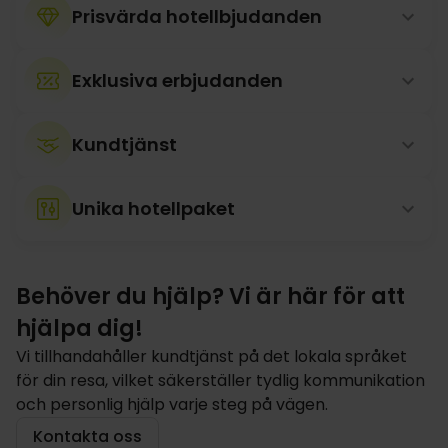
Prisvärda hotellbjudanden
Exklusiva erbjudanden
Kundtjänst
Unika hotellpaket
Behöver du hjälp? Vi är här för att
hjälpa dig!
Vi tillhandahåller kundtjänst på det lokala språket
för din resa, vilket säkerställer tydlig kommunikation
och personlig hjälp varje steg på vägen.
Kontakta oss