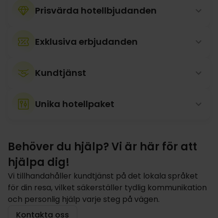
Prisvärda hotellbjudanden
Exklusiva erbjudanden
Kundtjänst
Unika hotellpaket
Behöver du hjälp? Vi är här för att
hjälpa dig!
Vi tillhandahåller kundtjänst på det lokala språket
för din resa, vilket säkerställer tydlig kommunikation
och personlig hjälp varje steg på vägen.
Kontakta oss