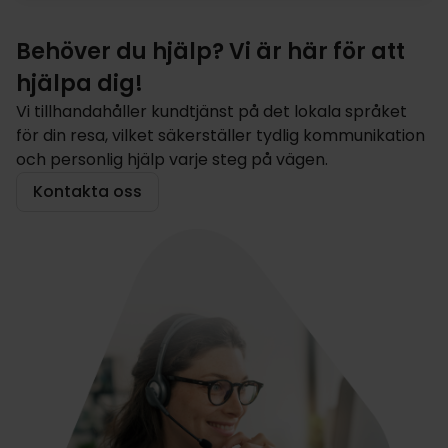
Behöver du hjälp? Vi är här för att
hjälpa dig!
Vi tillhandahåller kundtjänst på det lokala språket
för din resa, vilket säkerställer tydlig kommunikation
och personlig hjälp varje steg på vägen.
Kontakta oss