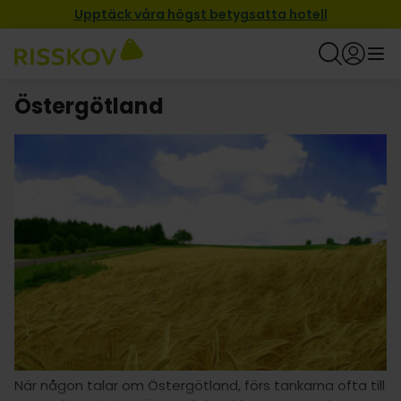
Upptäck våra högst betygsatta hotell
Östergötland
När någon talar om Östergötland, förs tankarna ofta till