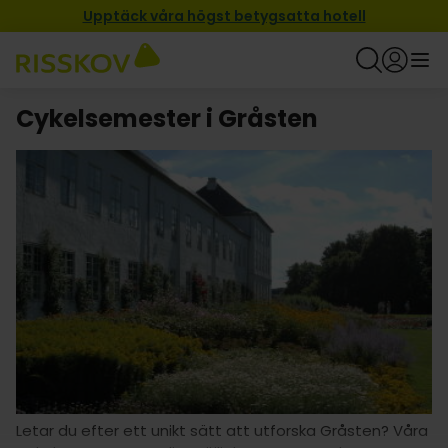
Upptäck våra högst betygsatta hotell
Cykelsemester i Gråsten
Letar du efter ett unikt sätt att utforska Gråsten? Våra