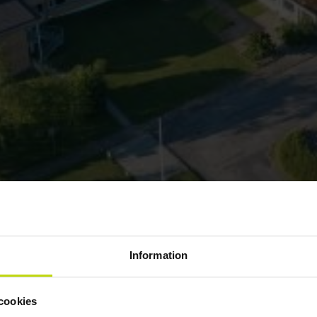
Information
cookies