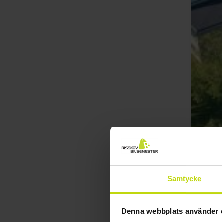
Samtycke
Denna webbplats använder 