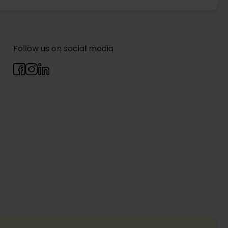
Follow us on social media