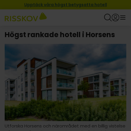
Upptäck våra högst betygsatta hotell
Högst rankade hotell i Horsens
Utforska Horsens och närområdet med en billig vistelse