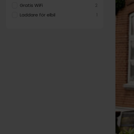
Gratis WiFi
2
Laddare för elbil
1