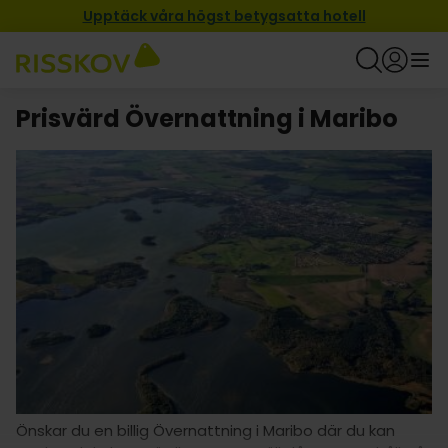
Upptäck våra högst betygsatta hotell
Prisvärd Övernattning i Maribo
Önskar du en billig Övernattning i Maribo där du kan