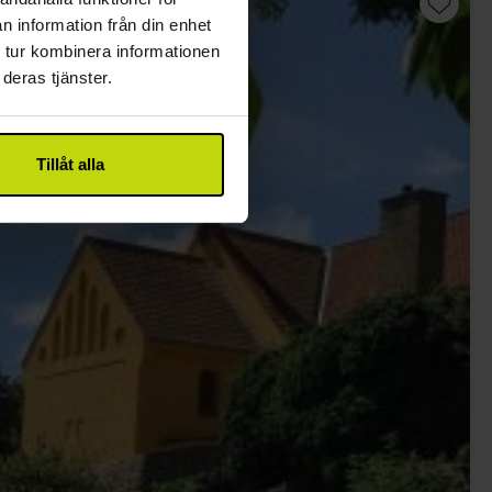
n information från din enhet
 tur kombinera informationen
deras tjänster.
Tillåt alla