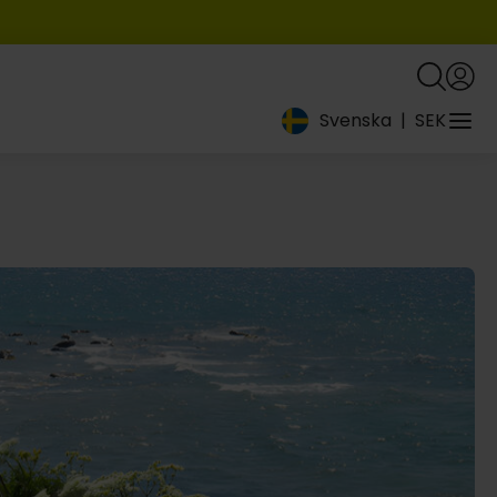
Svenska
|
SEK