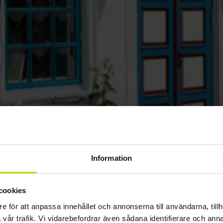
Information
cookies
e för att anpassa innehållet och annonserna till användarna, tillh
vår trafik. Vi vidarebefordrar även sådana identifierare och anna