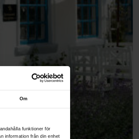
Om
andahålla funktioner för
n information från din enhet