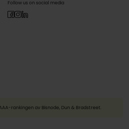
Follow us on social media
a AAA-rankingen av Bisnode, Dun & Bradstreet.