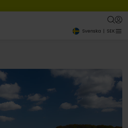
Svenska
|
SEK