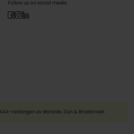
Follow us on social media
a AAA-rankingen av Bisnode, Dun & Bradstreet.