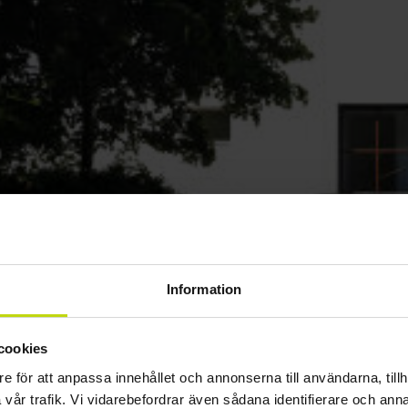
Information
cookies
e för att anpassa innehållet och annonserna till användarna, tillh
vår trafik. Vi vidarebefordrar även sådana identifierare och anna