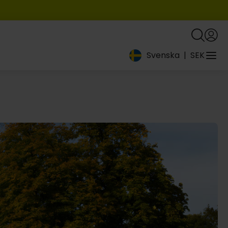
Svenska
|
SEK