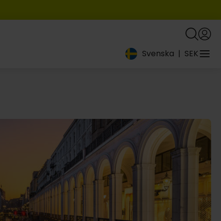
Svenska
|
SEK