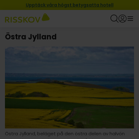
Upptäck våra högst betygsatta hotell
Östra Jylland
Östra Jylland, beläget på den östra delen av halvön