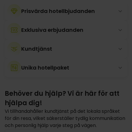
Prisvärda hotellbjudanden
Exklusiva erbjudanden
Kundtjänst
Unika hotellpaket
Behöver du hjälp? Vi är här för att
hjälpa dig!
Vi tillhandahåller kundtjänst på det lokala språket
för din resa, vilket säkerställer tydlig kommunikation
och personlig hjälp varje steg på vägen.