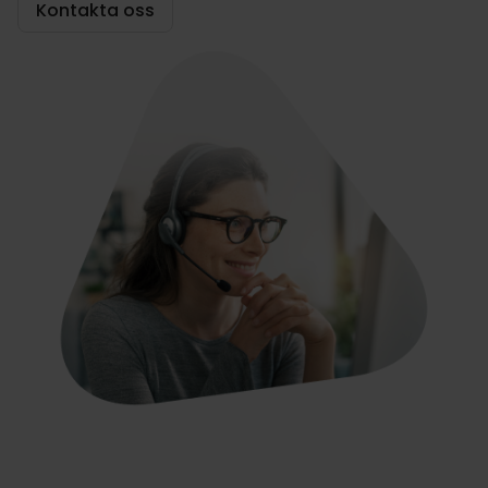
Kontakta oss