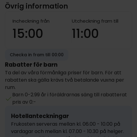
Övrig information
Incheckning från
Utcheckning fram till
15:00
11:00
Checka in fram till 00:00
Rabatter för barn
Ta del av våra förmånliga priser för barn. För att
rabatten ska gälla krävs två betalande vuxna per
rum.
Barn 0-2.99 år i föräldrarnas säng till rabatterat
pris av 0:-
Hotellanteckningar
Frukosten serveras mellan kl. 06.00 - 10.00 på 
vardagar och mellan kl. 07.00 - 10.30 på helger. 