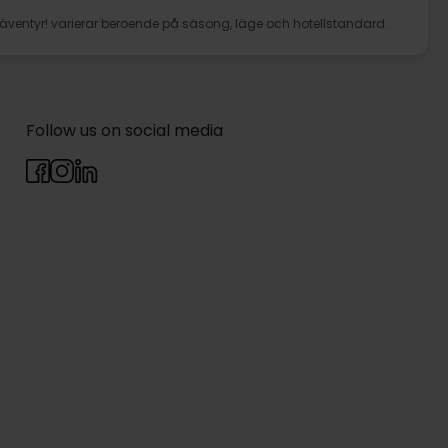
ch äventyr! varierar beroende på säsong, läge och hotellstandard.
Follow us on social media