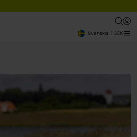
Svenska
|
SEK