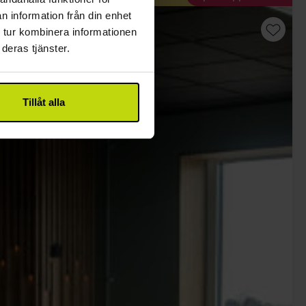
n information från din enhet
 tur kombinera informationen
deras tjänster.
Tillåt alla