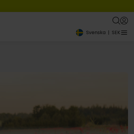
Svenska
|
SEK