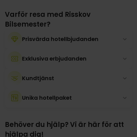
Varför resa med Risskov
Bilsemester?
Prisvärda hotellbjudanden
Exklusiva erbjudanden
Kundtjänst
Unika hotellpaket
Behöver du hjälp? Vi är här för att
hjälpa dig!