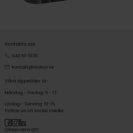
Kontakta oss
040 611 6130
kontakt@risskov.se
Våra öppetider är:
Måndag - Fredag: 9 - 17
Lördag - Söndag: 10-15
Follow us on social media
Observera att: