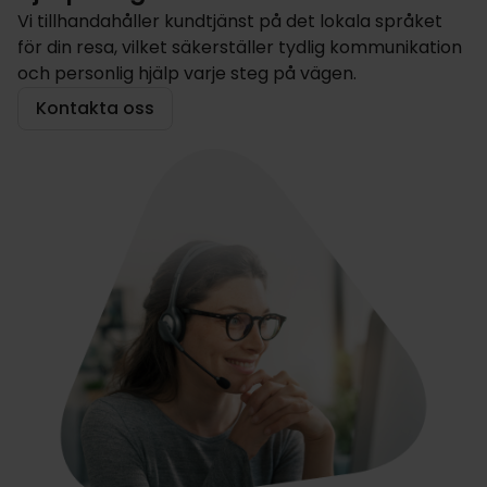
Vi tillhandahåller kundtjänst på det lokala språket
för din resa, vilket säkerställer tydlig kommunikation
och personlig hjälp varje steg på vägen.
Kontakta oss