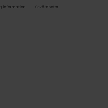
g information
Sevärdheter