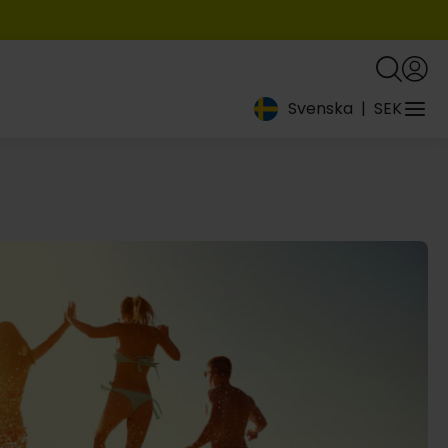
Svenska
|
SEK