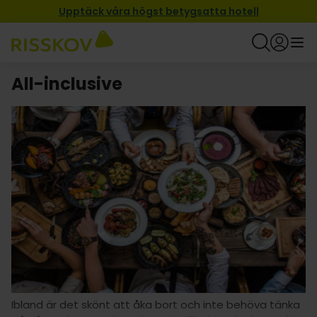
Upptäck våra högst betygsatta hotell
All-inclusive
Ibland är det skönt att åka bort och inte behöva tänka