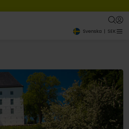
Svenska
|
SEK