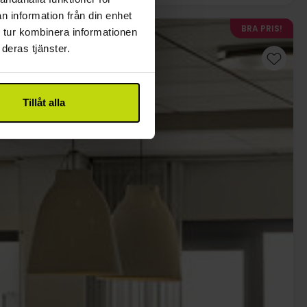
n information från din enhet
BRA PRIS!
 tur kombinera informationen
deras tjänster.
Tillåt alla