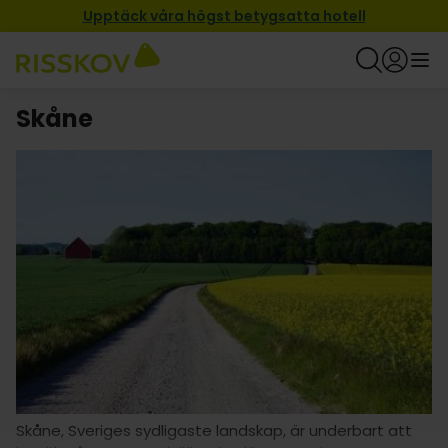
Upptäck våra högst betygsatta hotell
Skåne
Skåne, Sveriges sydligaste landskap, är underbart att