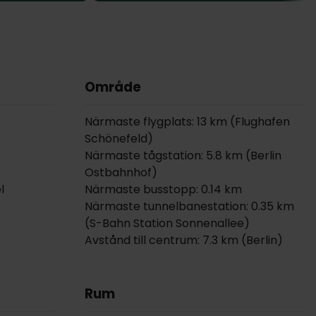
Område
Närmaste flygplats: 13 km (Flughafen
Schönefeld)
Närmaste tågstation: 5.8 km (Berlin
Ostbahnhof)
l
Närmaste busstopp: 0.14 km
Närmaste tunnelbanestation: 0.35 km
(S-Bahn Station Sonnenallee)
Avstånd till centrum: 7.3 km (Berlin)
Rum