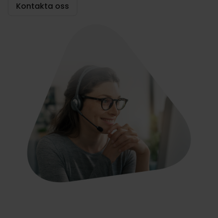
Kontakta oss