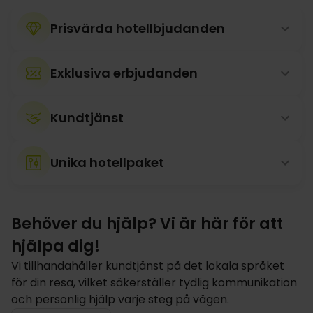
Prisvärda hotellbjudanden
Exklusiva erbjudanden
Kundtjänst
Unika hotellpaket
Behöver du hjälp? Vi är här för att
hjälpa dig!
Vi tillhandahåller kundtjänst på det lokala språket
för din resa, vilket säkerställer tydlig kommunikation
och personlig hjälp varje steg på vägen.