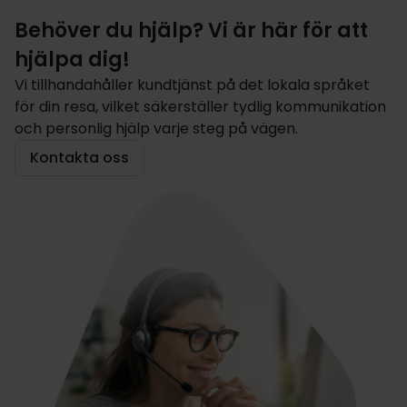
Behöver du hjälp? Vi är här för att
hjälpa dig!
Vi tillhandahåller kundtjänst på det lokala språket
för din resa, vilket säkerställer tydlig kommunikation
och personlig hjälp varje steg på vägen.
Kontakta oss