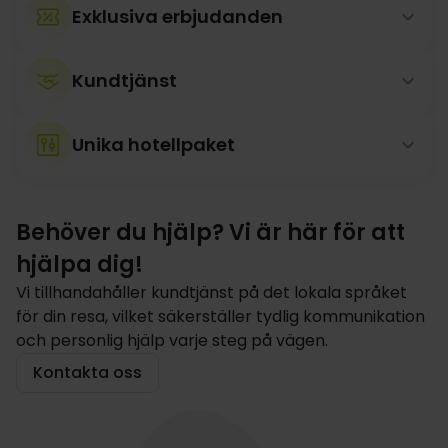
Exklusiva erbjudanden
Kundtjänst
Unika hotellpaket
Behöver du hjälp? Vi är här för att
hjälpa dig!
Vi tillhandahåller kundtjänst på det lokala språket
för din resa, vilket säkerställer tydlig kommunikation
och personlig hjälp varje steg på vägen.
Kontakta oss