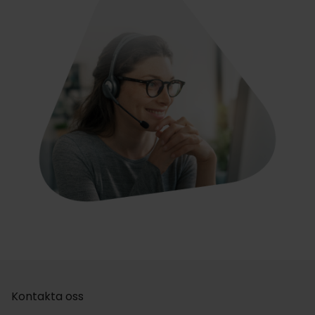
Kontakta oss