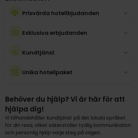
Prisvärda hotellbjudanden
Exklusiva erbjudanden
Kundtjänst
Unika hotellpaket
Behöver du hjälp? Vi är här för att
hjälpa dig!
Vi tillhandahåller kundtjänst på det lokala språket
för din resa, vilket säkerställer tydlig kommunikation
och personlig hjälp varje steg på vägen.