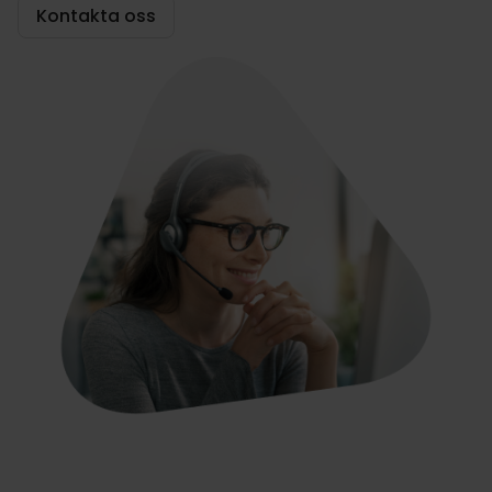
Kontakta oss