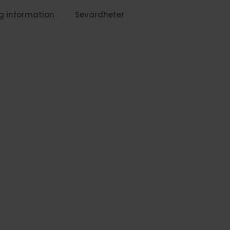
g information
Sevärdheter